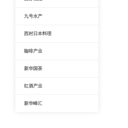
九号水产
西村日本料理
咖啡产业
新华国茶
红酒产业
新华峰汇