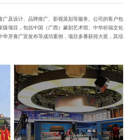
推广及设计、品牌推广、影视策划等服务。公司的客户包
家级项目，包括中国（广西）篆刻艺术馆、中华祈福文化
中华牙膏广宣发布等成功案例，项目多番获得大奖，其综