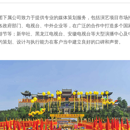
团下属公司致力于提供专业的媒体策划服务，包括演艺项目市场
各政府部门、电视台、中外企业等，在广泛的合作中打造多个国
游节等；新华社、黑龙江电视台、安徽电视台等大型演播中心及
的策划、设计与执行能力在客户当中建立良好的口碑和声誉。