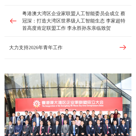
粤港澳大湾区企业家联盟人工智能委员会成立 蔡
冠深：打造大湾区世界级人工智能生态 李家超特
首高度肯定联盟工作 李永胜孙东亲临致贺
大力支持2026年青年工作