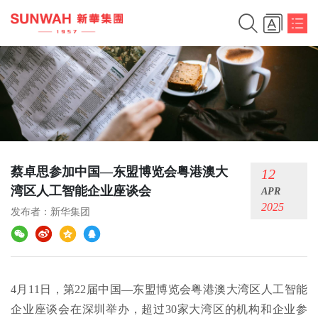
蔡卓思参加中国—东盟博览会粤港澳大
12
湾区人工智能企业座谈会
APR
2025
发布者：
新华集团
4月11日，第22届中国—东盟博览会粤港澳大湾区人工智能
企业座谈会在深圳举办，超过30家大湾区的机构和企业参