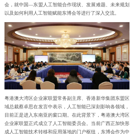
会，就中国—东盟人工智能合作现状、发展难题、未来规划
以及如何利用人工智能赋能东博会等进行了深入交流。
简体中文
繁体中文
粤港澳大湾区企业家联盟常务副主席、香港新华集团东盟区
English
域总裁蔡卓思在发言中表示，人工智能已深刻影响各领域，
目前正是进入东南亚的窗口期。在此背景下，粤港澳大湾区
企业家联盟正式成立了人工智能委员会。当前广西正加快形
成人工智能技术转移和应用落地的门户枢纽，东博会作为中