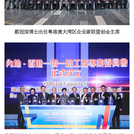
蔡冠深博士出任粤港澳大湾区企业家联盟创会主席