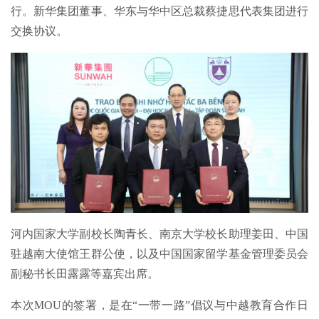
行。新华集团董事、华东与华中区总裁蔡捷思代表集团进行
交换协议。
河内国家大学副校长陶青长、南京大学校长助理姜田、中国
简体中文
驻越南大使馆王群公使，以及中国国家留学基金管理委员会
副秘书长田露露等嘉宾出席。
繁体中文
本次MOU的签署，是在“一带一路”倡议与中越教育合作日
English