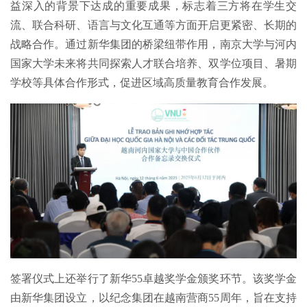
益深入的背景下达成的重要成果，标志着三方将在学生交
流、联合科研、语言与文化互通等方面开启更紧密、长期的
战略合作。通过新华集团的桥梁纽带作用，南京大学与河内
国家大学未来将共同探索人才联合培养、双学位项目、暑期
学校等具体合作形式，促进区域高质量教育合作发展。
签署仪式上还举行了新华55卓越奖学金颁奖环节。该奖学金
由新华集团设立，以纪念集团在越南营商55周年，旨在支持