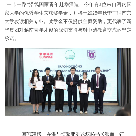
“一带一路”沿线国家青年赴华深造。今年有3位来自河内国
家大学的优秀学生荣获奖学金，并将于2025年秋季前往南京
大学攻读相关专业。奖学金不仅提供全额资助，更代表了新
华集团对越南青年才俊的深切支持与对中越教育交流的坚定
承诺。
蔡冠深博士在港与博鳌亚洲论坛秘书长张军一行